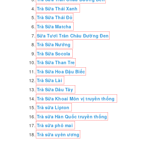
Trà Sữa Thái Xanh
Trà Sữa Thái Đỏ
Trà Sữa Matcha
Sữa Tươi Trân Châu Đường Đen
Trà Sữa Nướng
Trà Sữa Socola
Trà Sữa Than Tre
Trà Sữa Hoa Đậu Biếc
Trà Sữa Lài
Trà Sữa Dâu Tây
Trà Sữa Khoai Môn vị truyền thống
Trà sữa Lipton
Trà sữa Hàn Quốc truyền thống
Trà sữa phô mai
Trà sữa uyên ương