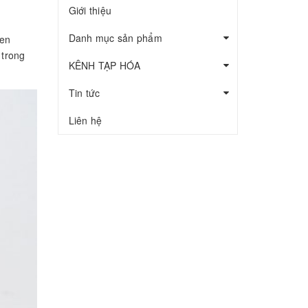
Giới thiệu
Danh mục sản phẩm
uen
 trong
KÊNH TẠP HÓA
Tin tức
Liên hệ