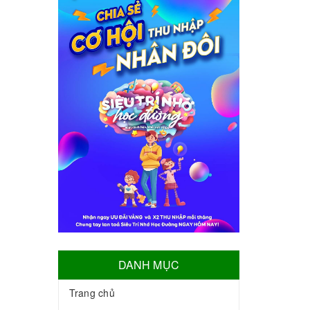
DANH MỤC
Trang chủ