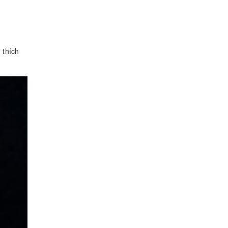
 thích