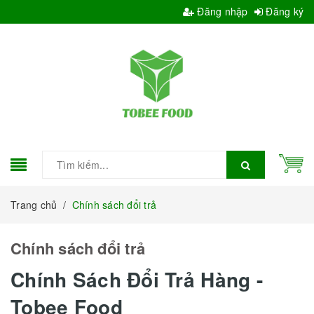
Đăng nhập
Đăng ký
Trang chủ
/
Chính sách đổi trả
Chính sách đổi trả
Chính Sách Đổi Trả Hàng -
Tobee Food