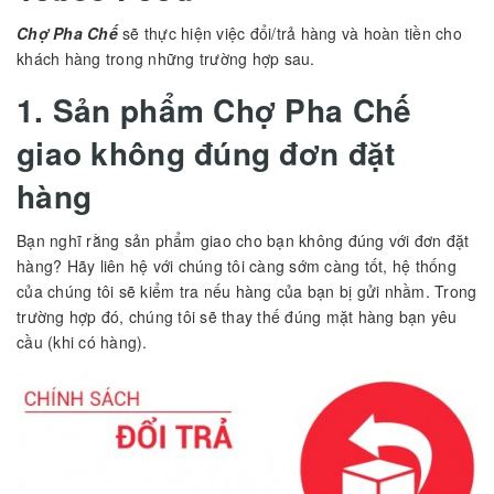
Chợ Pha Chế
sẽ thực hiện việc đổi/trả hàng và hoàn tiền cho
khách hàng trong những trường hợp sau.
1. Sản phẩm Chợ Pha Chế
giao không đúng đơn đặt
hàng
Bạn nghĩ rằng sản phẩm giao cho bạn không đúng với đơn đặt
hàng? Hãy liên hệ với chúng tôi càng sớm càng tốt, hệ thống
của chúng tôi sẽ kiểm tra nếu hàng của bạn bị gửi nhầm. Trong
trường hợp đó, chúng tôi sẽ thay thế đúng mặt hàng bạn yêu
cầu (khi có hàng).