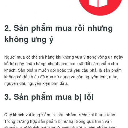
2. Sản phẩm mua rồi nhưng
không ưng ý
Người mua có thể trả hàng khi không vừa ý trong vòng 01 ngày
kể từ ngày nhận hàng, chophache.com sẽ đổi sản phẩm cho
khách. Sản phẩm muốn đổi hoặc trả yêu cầu phải là sản phẩm
không có dấu hiệu đã qua sử dụng và còn nguyên tem, mác,
nguyên đai, nguyên kiện ban đầu.
3. Sản phẩm mua bị lỗi
Quý khách vui lòng kiểm tra sản phẩm trước khi thanh toán.
Trong trường hợp sản phẩm bị hư hại trong quá trình vận
chuyển, quý khách vui lòng từ chối và gửi lại sản phẩm cho