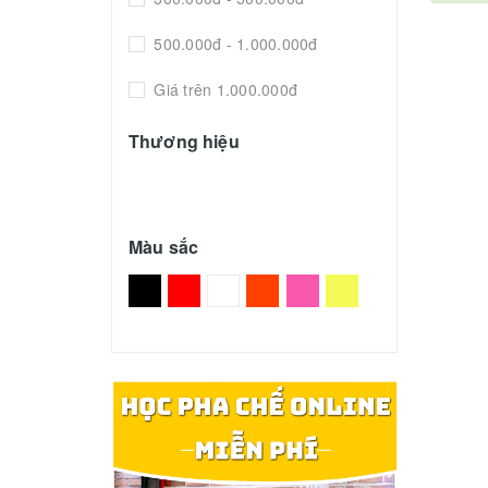
500.000đ - 1.000.000đ
Giá trên 1.000.000đ
Thương hiệu
Màu sắc