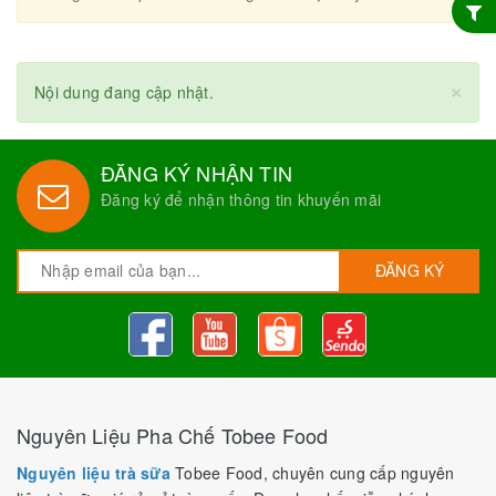
×
Nội dung đang cập nhật.
ĐĂNG KÝ NHẬN TIN
Đăng ký để nhận thông tin khuyến mãi
ĐĂNG KÝ
Nguyên Liệu Pha Chế Tobee Food
Nguyên liệu trà sữa
Tobee Food, chuyên cung cấp nguyên