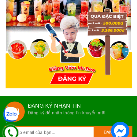
ĐĂNG KÝ NHẬN TIN
Đăng ký để nhận thông tin khuyến mãi
ĐĂNG KÝ