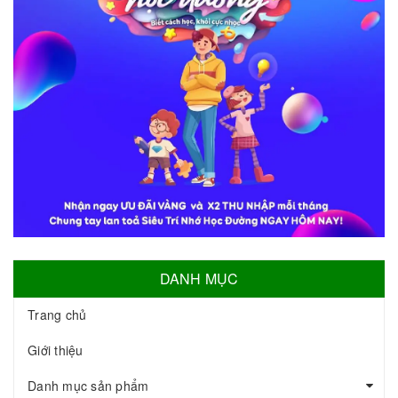
DANH MỤC
Trang chủ
Giới thiệu
Danh mục sản phẩm