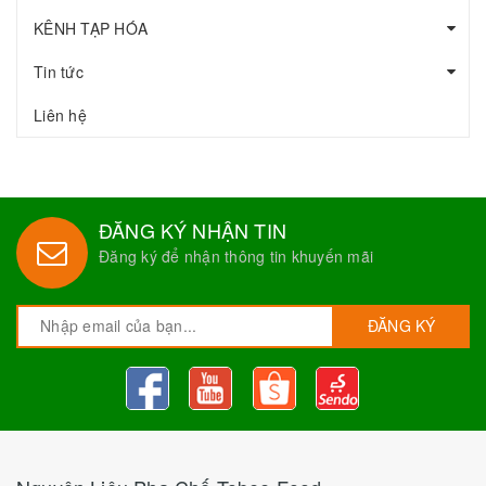
KÊNH TẠP HÓA
Tin tức
Liên hệ
ĐĂNG KÝ NHẬN TIN
Đăng ký để nhận thông tin khuyến mãi
ĐĂNG KÝ