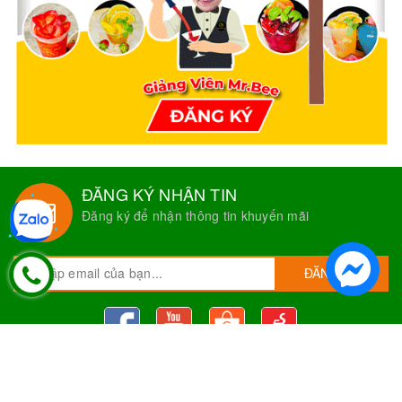
ĐĂNG KÝ NHẬN TIN
Đăng ký để nhận thông tin khuyến mãi
ĐĂNG KÝ