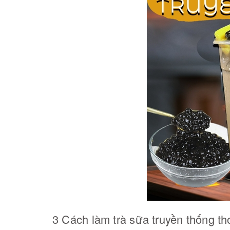
3 Cách làm trà sữa truyền thống t