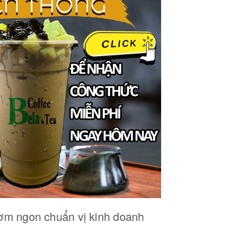
hơm ngon chuẩn vị kinh doanh