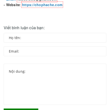
- Website
:
https://chophache.com
Viết bình luận của bạn: