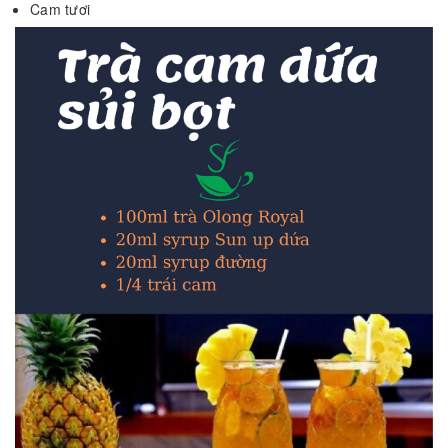
Cam tươi