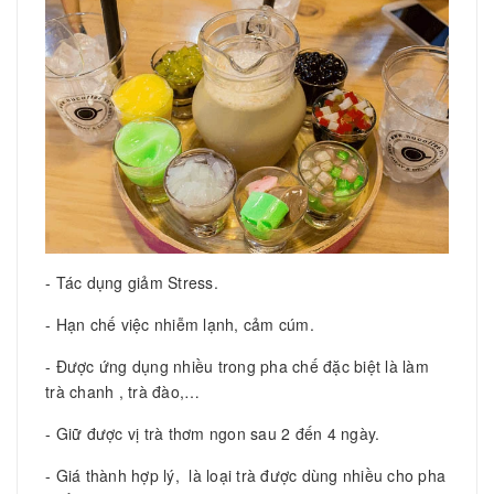
- Tác dụng giảm Stress.
- Hạn chế việc nhiễm lạnh, cảm cúm.
- Được ứng dụng nhiều trong pha chế đặc biệt là làm
trà chanh , trà đào,…
- Giữ được vị trà thơm ngon sau 2 đến 4 ngày.
- Giá thành hợp lý, là loại trà được dùng nhiều cho pha