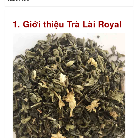
1. Giới thiệu Trà Lài Royal