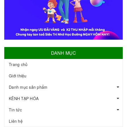
DANH MỤC
Trang chủ
Giới thiệu
Danh mục sản phẩm
KÊNH TẠP HÓA
Tin tức
Liên hệ