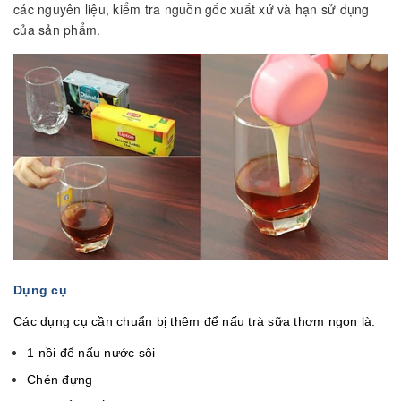
các nguyên liệu, kiểm tra nguồn gốc xuất xứ và hạn sử dụng
của sản phẩm.
Dụng cụ
Các dụng cụ cần chuẩn bị thêm để nấu trà sữa thơm ngon là:
1 nồi để nấu nước sôi
Chén đựng