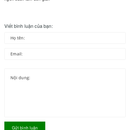
Viết bình luận của bạn:
Gửi bình luận