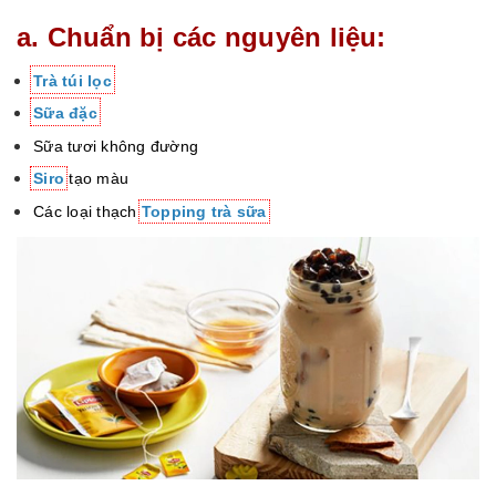
a. Chuẩn bị các nguyên liệu:
Trà túi lọc
Sữa đặc
Sữa tươi không đường
Siro
tạo màu
Các loại thạch
Topping trà sữa