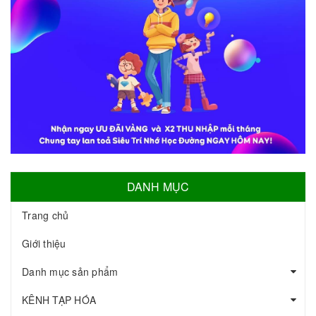
DANH MỤC
Trang chủ
Giới thiệu
Danh mục sản phẩm
KÊNH TẠP HÓA