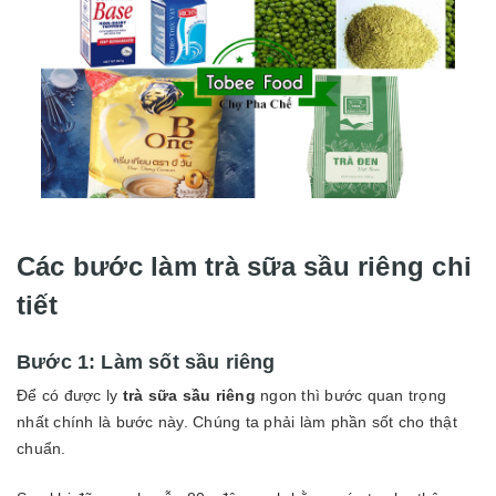
Các bước làm trà sữa sầu riêng chi
tiết
Bước 1: Làm sốt sầu riêng
Để có được ly
trà sữa sầu riêng
ngon thì bước quan trọng
nhất chính là bước này. Chúng ta phải làm phần sốt cho thật
chuẩn.