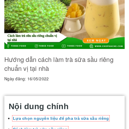
Hướng dẫn cách làm trà sữa sầu riêng
chuẩn vị tại nhà
Ngày đăng: 16/05/2022
Nội dung chính
Lựa chọn nguyên liệu để pha trà sữa sầu riêng