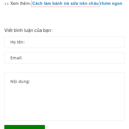
>> Xem thêm
:
Cách làm bánh trà sữa trân châu
thơm ngon
Viết bình luận của bạn: