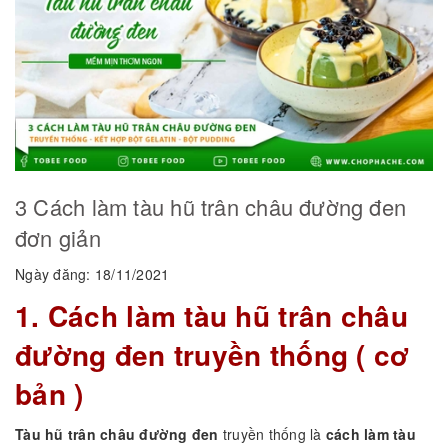
3 Cách làm tàu hũ trân châu đường đen
đơn giản
Ngày đăng: 18/11/2021
1. Cách làm tàu hũ trân châu
đường đen truyền thống ( cơ
bản )
Tàu hũ trân châu đường đen
truyền thống là
cách làm tàu