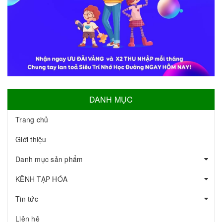
DANH MỤC
Trang chủ
Giới thiệu
Danh mục sản phẩm
KÊNH TẠP HÓA
Tin tức
Liên hệ