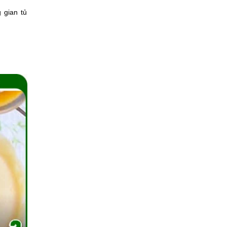
 gian tủ