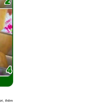
ơi, thêm