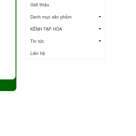
Giới thiệu
Danh mục sản phẩm
KÊNH TẠP HÓA
Tin tức
Liên hệ