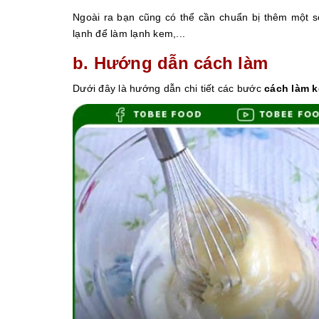
Ngoài ra bạn cũng có thể cần chuẩn bị thêm một s
lạnh để làm lạnh kem,...
b. Hướng dẫn cách làm
Dưới đây là hướng dẫn chi tiết các bước
cách làm k