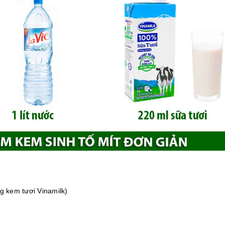
ng kem tươi Vinamilk)