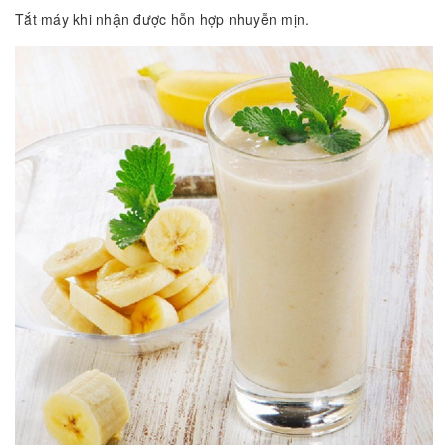
Tắt máy khi nhận được hỗn hợp nhuyễn mịn.