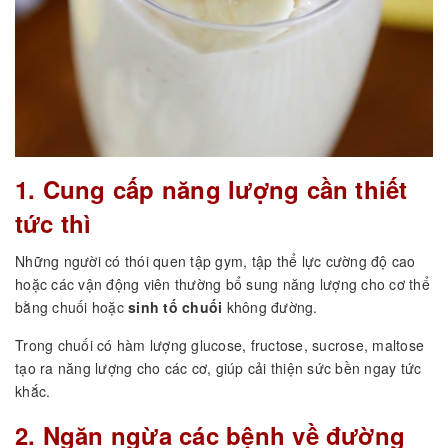
1. Cung cấp năng lượng cần thiết
tức thì
Những người có thói quen tập gym, tập thể lực cường độ cao
hoặc các vận động viên thường bổ sung năng lượng cho cơ thể
bằng chuối hoặc
sinh tố chuối
không đường.
Trong chuối có hàm lượng glucose, fructose, sucrose, maltose
tạo ra năng lượng cho các cơ, giúp cải thiện sức bền ngay tức
khắc.
2. Ngăn ngừa các bệnh về đường