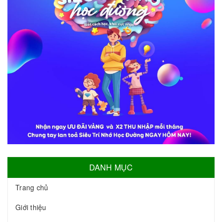
DANH MỤC
Trang chủ
Giới thiệu