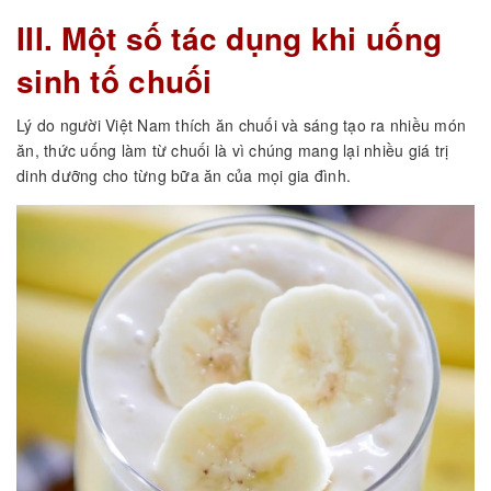
III. Một số tác dụng khi uống
sinh tố chuối
Lý do người Việt Nam thích ăn chuối và sáng tạo ra nhiều món
ăn, thức uống làm từ chuối là vì chúng mang lại nhiều giá trị
dinh dưỡng cho từng bữa ăn của mọi gia đình.