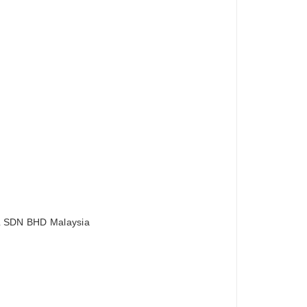
KL SDN BHD Malaysia