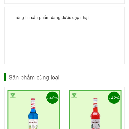
Thông tin sản phẩm đang được cập nhật
Sản phẩm cùng loại
- 42%
- 42%