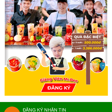
ĐĂNG KÝ NHẬN TIN