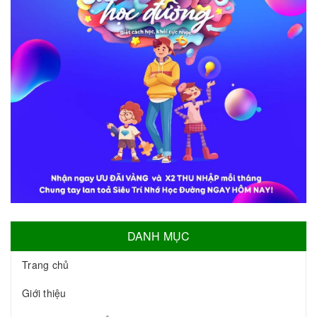
DANH MỤC
Trang chủ
Giới thiệu