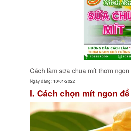
Cách làm sữa chua mít thơm ngon 
Ngày đăng: 10/01/2022
I. Cách chọn mít ngon đ