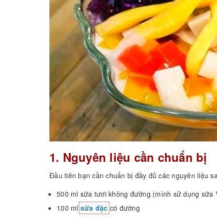
1. Nguyên liệu cần chuẩn bị
Đầu tiên bạn cần chuẩn bị đầy đủ các nguyên liệu s
500 ml sữa tươi không đường (mình sử dụng sữa 
100 ml
sữa đặc
có đường