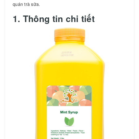
quán trà sữa.
1. Thông tin chi tiết