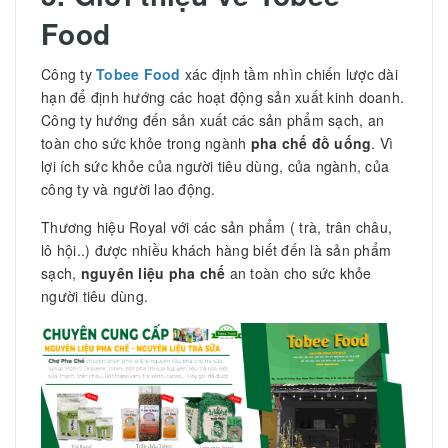
Food
Công ty
Tobee Food
xác định tầm nhìn chiến lược dài
hạn để định hướng các hoạt động sản xuất kinh doanh.
Công ty hướng đến sản xuất các sản phẩm sạch, an
toàn cho sức khỏe trong ngành
pha chế đồ uống
. Vì
lợi ích sức khỏe của người tiêu dùng, của ngành, của
công ty và người lao động.
Thương hiệu Royal với các sản phẩm ( trà, trân châu,
lô hội..) được nhiều khách hàng biết đến là sản phẩm
sạch,
nguyên liệu pha chế
an toàn cho sức khỏe
người tiêu dùng.