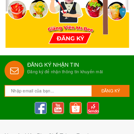
ĐĂNG KÝ NHẬN TIN
Đăng ký để nhận thông tin khuyến mãi
ĐĂNG KÝ