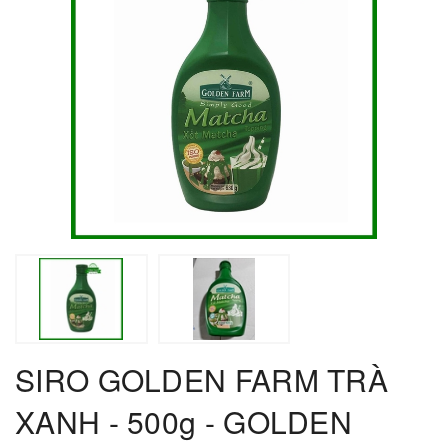
SIRO GOLDEN FARM TRÀ
XANH - 500g - GOLDEN