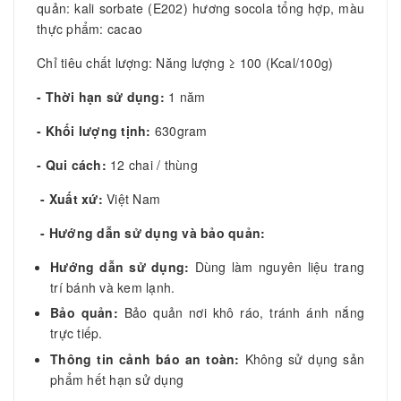
quản: kali sorbate (E202) hương socola tổng hợp, màu
thực phẩm: cacao
Chỉ tiêu chất lượng: Năng lượng ≥ 100 (Kcal/100g)
- Thời hạn sử dụng:
1 năm
- Khối lượng tịnh:
630gram
- Qui cách:
12 chai / thùng
- Xuất xứ:
Việt Nam
- Hướng dẫn sử dụng và bảo quản:
Hướng dẫn sử dụng:
Dùng làm nguyên liệu trang
trí bánh và kem lạnh.
Bảo quản:
Bảo quản nơi khô ráo, tránh ánh nắng
trực tiếp.
Thông tin cảnh báo an toàn:
Không sử dụng sản
phẩm hết hạn sử dụng