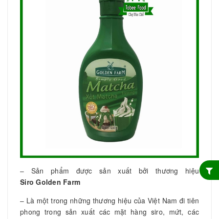
– Sản phẩm được sản xuất bởi thương hiệu
Siro
Golden Farm
– Là một trong những thương hiệu của Việt Nam đi tiên
phong trong sản xuất các mặt hàng siro, mứt, các