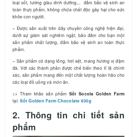
loại xốt, tương giàu dinh dưỡng,.. đảm bảo vệ sinh an
toàn thực phẩm, không chứa chất độc gây hại cho sức
khỏe con người.
– Được sản xuất trên dây chuyền công nghệ hiện đại,
dưới sự giám sát nghiêm ngặt, bảo đảm cho bạn một
sản phẩm chất lượng, đảm bảo vệ sinh an toàn thực
phẩm.
– Sản phẩm có dạng lỏng, hơi sệt, mang hương vị đậm
đà. Với các thành phần được chế biến theo tỉ lệ chính
xác, sản phẩm mang đến một chất lượng hoàn hảo cho
các loại đồ uống và món ăn.
>> Tham khảo sản phẩm
Sốt Socola Golden Farm
tại:
Sốt Golden Farm Chocolate 630g
2. Thông tin chi tiết sản
phẩm