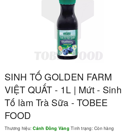
SINH TỐ GOLDEN FARM
VIỆT QUẤT - 1L | Mứt - Sinh
Tố làm Trà Sữa - TOBEE
FOOD
Thương hiệu:
Cánh Đồng Vàng
Tình trạng:
Còn hàng