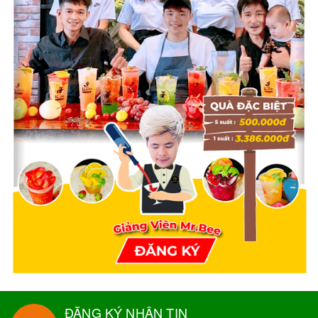
ĐĂNG KÝ NHẬN TIN