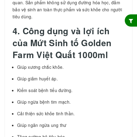
quan. Sản phẩm không sử dụng đường hóa học, đảm
bảo vệ sinh an toàn thực phẩm và sức khỏe cho người
tiêu dùng.
4. Công dụng và lợi ích
của
Mứt Sinh tố Golden
Farm Việt Quất 1000ml
Giúp xương chắc khỏe.
Giúp giảm huyết áp.
Kiểm soát bệnh tiểu đường.
Giúp ngừa bệnh tim mạch.
Cải thiện sức khỏe tinh thần.
Giúp ngăn ngừa ung thư
Tăng cường hệ tiêu hóa.