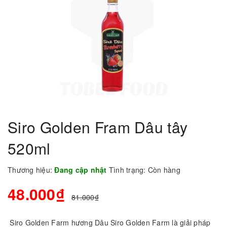
Siro Golden Fram Dâu tây
520ml
Thương hiệu:
Đang cập nhật
Tình trạng:
Còn hàng
48.000₫
81.000₫
Siro Golden Farm hương Dâu Siro Golden Farm là giải pháp