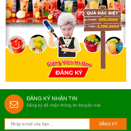
ĐĂNG KÝ NHẬN TIN
Đăng ký để nhận thông tin khuyến mãi
ĐĂNG KÝ