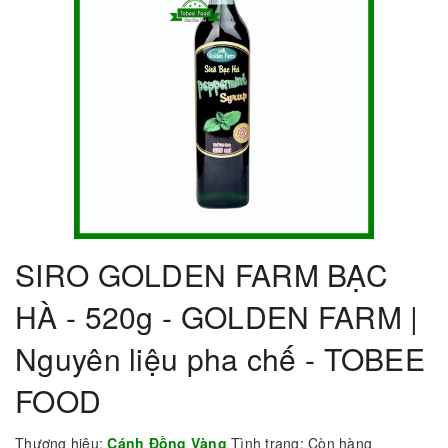
SIRO GOLDEN FARM BẠC
HÀ - 520g - GOLDEN FARM |
Nguyên liệu pha chế - TOBEE
FOOD
Thương hiệu:
Cánh Đồng Vàng
Tình trạng:
Còn hàng