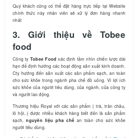
Quý khách cũng có thể đặt hàng trực tiếp tại Website
chính thức này nhân viên sẽ xử lý đơn hàng nhanh
nhất
3. Giới thiệu về Tobee
food
Công ty
Tobee Food
xác định tầm nhìn chiến lược dài
hạn để định hướng các hoạt động sản xuất kinh doanh.
Cty hướng đến sản xuất các sản phẩm sạch, an toàn
cho sức khỏe trong ngành pha chế đồ uống. Vì lợi ích
sức khỏe của người tiêu dùng, của ngành, của công ty
và người lao động.
Thương hiệu Royal với các sản phẩm ( trà, trân châu,
lô hội..) được nhiều khách hàng biết đến là sản phẩm
sạch,
nguyên liệu pha chế
an toàn cho sức khỏe
người tiêu dùng.