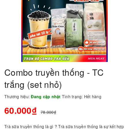
Combo truyền thống - TC
trắng (set nhỏ)
Thương hiệu:
Đang cập nhật
Tình trạng:
Hết hàng
60.000₫
78.000₫
Trà sữa truyền thống là gì ? Trà sữa truyền thống là sự kết hợp