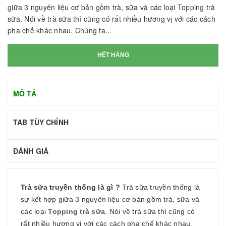
giữa 3 nguyên liệu cơ bản gồm trà, sữa và các loại Topping trà
sữa. Nói về trà sữa thì cũng có rất nhiều hương vị với các cách
pha chế khác nhau. Chúng ta...
HẾT HÀNG
MÔ TẢ
TAB TÙY CHỈNH
ĐÁNH GIÁ
Trà sữa truyền thống là gì ?
Trà sữa truyền thống là
sự kết hợp giữa 3 nguyên liệu cơ bản gồm trà, sữa và
các loại
Topping trà sữa
. Nói về trà sữa thì cũng có
rất nhiều hương vị với các cách pha chế khác nhau.