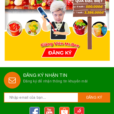
ĐĂNG KÝ NHẬN TIN
Đăng ký để nhận thông tin khuyến mãi
ĐĂNG KÝ