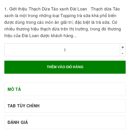
1. Giới thiệu Thạch Dừa Táo xanh Đài Loan Thạch dừa Táo
xanh là một trong những loại Topping trà sữa khá phổ biến
được dùng trong các món ăn giải trí, đặc biệt là trà sữa. Có
nhiều thương hiệu thạch dừa trên thị trường, trong đó thương
hiệu của Đài Loan được khách hàng...
+
-
THÊM VÀO GIỎ HÀNG
MÔ TẢ
TAB TÙY CHỈNH
ĐÁNH GIÁ