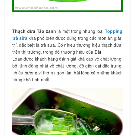
Thạch dừa Táo xanh
là một trong những loại
Topping
trà sữa
khá phổ biến được dùng trong các món ăn giải
trí, đặc biệt là trà sữa. Có nhiều thương hiệu thạch dừa
trên thị trường, trong đó thương hiệu của Đài
Loan được khách hàng đánh giá khá cao về chất lượng
bởi tính đồng nhất về chất lượng, độ giòn dai đặc trưng,
nhiều hương vị thơm ngon làm hài lòng cả những khách
hàng khó tính nhất.