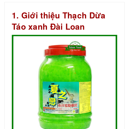
1. Giới thiệu Thạch Dừa
Táo xanh Đài Loan