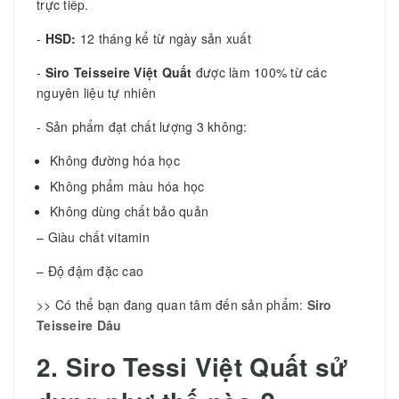
trực tiếp.
-
HSD:
12 tháng kể từ ngày sản xuất
-
Siro Teisseire Việt Quất
được làm 100% từ các
nguyên liệu tự nhiên
- Sản phẩm đạt chất lượng 3 không:
Không đường hóa học
Không phẩm màu hóa học
Không dùng chất bảo quản
– Giàu chất vitamin
– Độ đậm đặc cao
>> Có thể bạn đang quan tâm đến sản phẩm:
Siro
Teisseire Dâu
2. Siro Tessi Việt Quất sử