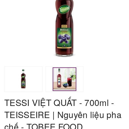
TESSI VIỆT QUẤT - 700ml -
TEISSEIRE | Nguyên liệu pha
chế - TOBEE FOOD