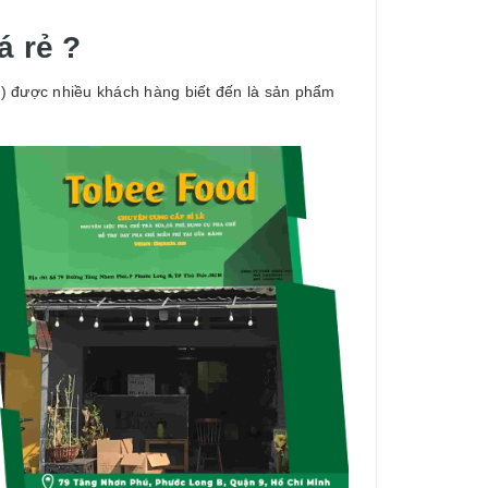
á rẻ ?
.) được nhiều khách hàng biết đến là sản phẩm