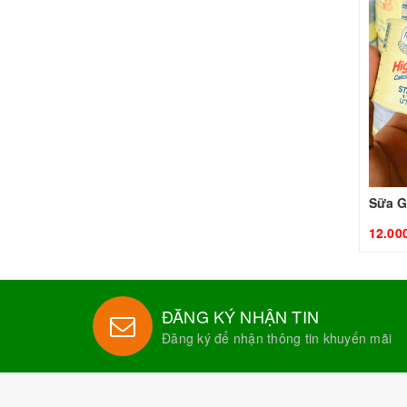
Sữa G
12.00
ĐĂNG KÝ NHẬN TIN
Đăng ký để nhận thông tin khuyến mãi