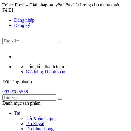
Tobee Food – Giải pháp nguyên liệu chất lượng cho menu quán
F&B!
Đăng nhập
Đăng ký
Tổng tiền thanh toán:
Giỏ hàng
Thanh toán
Đặt hàng nhanh
093.208.5558
Danh mục sản phẩm
Trà
Trà Xuân Thịnh
Trà Royal
Trà Phúc Long