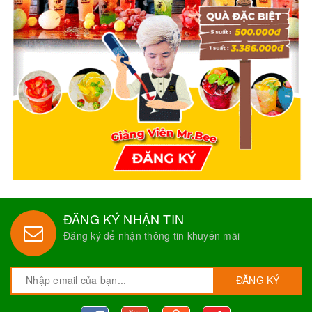
ĐĂNG KÝ NHẬN TIN
Đăng ký để nhận thông tin khuyến mãi
ĐĂNG KÝ