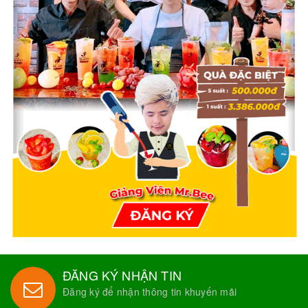
ĐĂNG KÝ NHẬN TIN
Đăng ký để nhận thông tin khuyến mãi