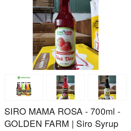
SIRO MAMA ROSA - 700ml -
GOLDEN FARM | Siro Syrup