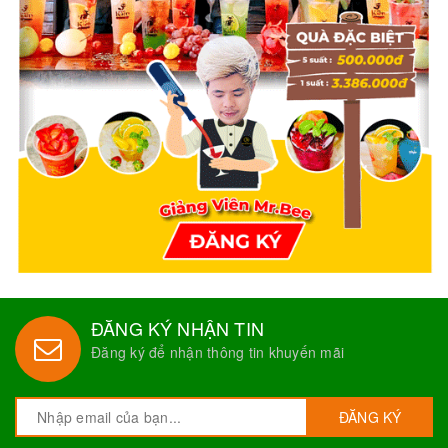
ĐĂNG KÝ NHẬN TIN
Đăng ký để nhận thông tin khuyến mãi
ĐĂNG KÝ