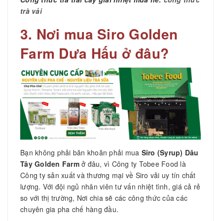
trà vải
3. Nơi mua
Siro Golden
Farm Dưa Hấu
ở đâu?
Bạn không phải băn khoăn phải mua
Siro (Syrup) Dâu
Tây Golden Farm
ở đâu, vì Công ty Tobee Food là
Công ty sản xuất và thương mại về Siro vải uy tín chất
lượng. Với đội ngủ nhân viên tư vấn nhiệt tình, giá cả rẻ
so với thị trường, Nơi chia sẽ các công thức của các
chuyên gia pha chế hàng đầu.