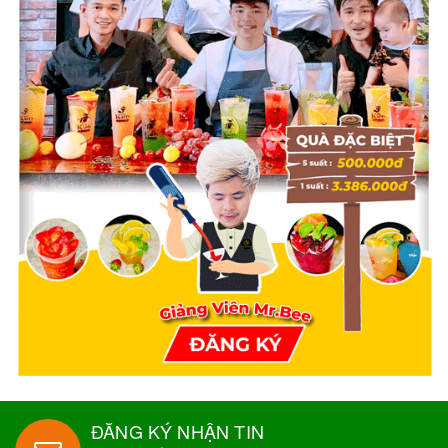
ĐĂNG KÝ NHẬN TIN