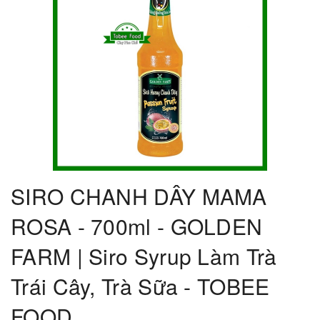
SIRO CHANH DÂY MAMA
ROSA - 700ml - GOLDEN
FARM | Siro Syrup Làm Trà
Trái Cây, Trà Sữa - TOBEE
FOOD