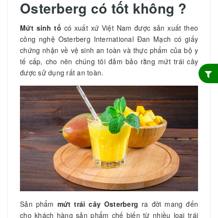
Osterberg có tốt không ?
Mứt sinh tố
có xuất xứ Việt Nam được sản xuất theo
công nghệ Osterberg International Đan Mạch có giấy
chứng nhận về vệ sinh an toàn và thực phẩm của bộ y
tế cấp, cho nên chúng tôi đảm bảo rằng mứt trái cây
được sử dụng rất an toàn.
Sản phẩm
mứt trái cây Osterberg
ra đời mang đến
cho khách hàng sản phẩm chế biến từ nhiều loại trái