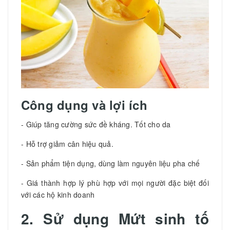
Công dụng và lợi ích
- Giúp tăng cường sức đề kháng. Tốt cho da
- Hỗ trợ giảm cân hiệu quả.
- Sản phẩm tiện dụng, dùng làm nguyên liệu pha chế
- Giá thành hợp lý phù hợp với mọi người đặc biệt đối
với các hộ kinh doanh
2. Sử dụng Mứt sinh tố