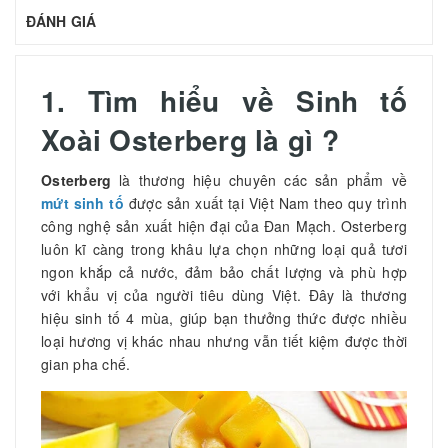
ĐÁNH GIÁ
1. Tìm hiểu về Sinh tố
Xoài Osterberg là gì ?
Osterberg
là thương hiệu chuyên các sản phẩm về
mứt sinh tố
được sản xuất tại Việt Nam theo quy trình
công nghệ sản xuất hiện đại của Đan Mạch. Osterberg
luôn kĩ càng trong khâu lựa chọn những loại quả tươi
ngon khắp cả nước, đảm bảo chất lượng và phù hợp
với khẩu vị của người tiêu dùng Việt. Đây là thương
hiệu sinh tố 4 mùa, giúp bạn thưởng thức được nhiều
loại hương vị khác nhau nhưng vẫn tiết kiệm được thời
gian pha chế.