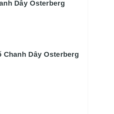
hanh Dây Osterberg
ố Chanh Dây Osterberg