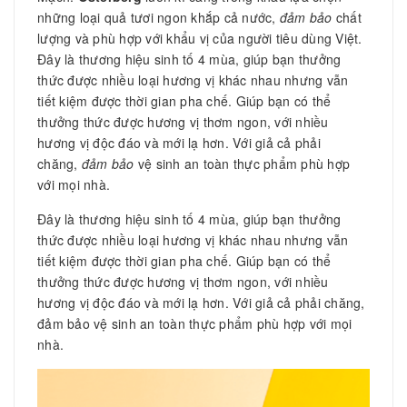
những loại quả tươi ngon khắp cả nước,
đảm bảo
chất
lượng và phù hợp với khẩu vị của người tiêu dùng Việt.
Đây là thương hiệu sinh tố 4 mùa, giúp bạn thưởng
thức được nhiều loại hương vị khác nhau nhưng vẫn
tiết kiệm được thời gian pha chế. Giúp bạn có thể
thưởng thức được hương vị thơm ngon, với nhiều
hương vị độc đáo và mới lạ hơn. Với giả cả phải
chăng,
đảm bảo
vệ sinh an toàn thực phẩm phù hợp
với mọi nhà.
Đây là thương hiệu sinh tố 4 mùa, giúp bạn thưởng
thức được nhiều loại hương vị khác nhau nhưng vẫn
tiết kiệm được thời gian pha chế. Giúp bạn có thể
thưởng thức được hương vị thơm ngon, với nhiều
hương vị độc đáo và mới lạ hơn. Với giả cả phải chăng,
đảm bảo vệ sinh an toàn thực phẩm phù hợp với mọi
nhà.