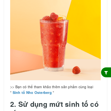
>> Bạn có thể tham khảo thêm sản phẩm cùng loại
"
Sinh tố Nho Osterberg
"
2. Sử dụng mứt sinh tố có