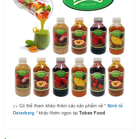
>> Có thể tham khảo thêm các sản phẩm về "
Sinh tố
Osterberg
" khác thơm ngon tại
Tobee Food