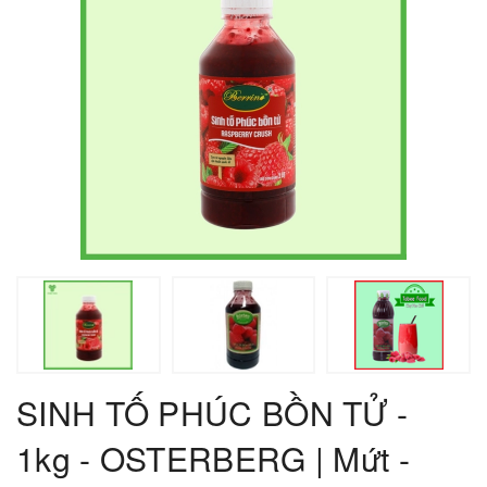
SINH TỐ PHÚC BỒN TỬ -
1kg - OSTERBERG | Mứt -