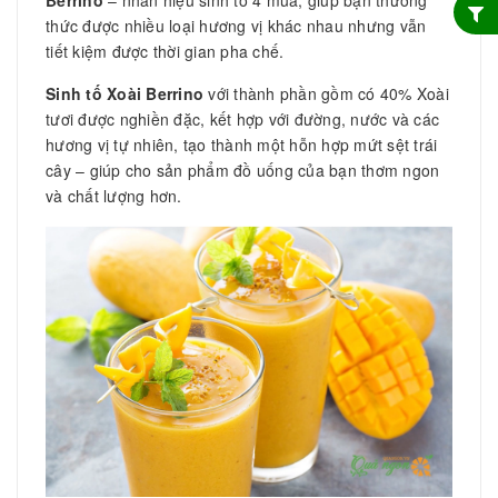
thức được nhiều loại hương vị khác nhau nhưng vẫn
tiết kiệm được thời gian pha chế.
Sinh tố
Xoài Berrino
với thành phần gồm có 40% Xoài
tươi được nghiền đặc, kết hợp với đường, nước và các
hương vị tự nhiên, tạo thành một hỗn hợp mứt sệt trái
cây – giúp cho sản phẩm đồ uống của bạn thơm ngon
và chất lượng hơn.