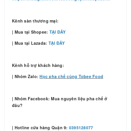
Kênh sàn thương mại:
| Mua tại Shopee:
TẠI ĐÂY
| Mua tại Lazada:
TẠI ĐÂY
Kênh hỗ trợ khách hàng:
| Nhóm Zalo:
Học pha chế cùng Tobee Food
| Nhóm Facebook: Mua nguyên liệu pha chế ở
đâu?
| Hotline cửa hàng Quận 9:
0395128077