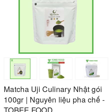
Matcha Uji Culinary Nhật gói
100gr | Nguyên liệu pha chế -
TOBEE FOOD