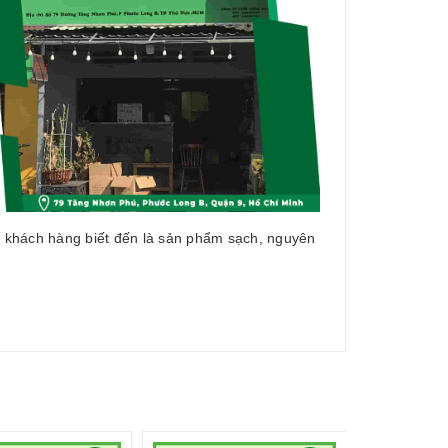
u khách hàng biết đến là sản phẩm sạch, nguyên