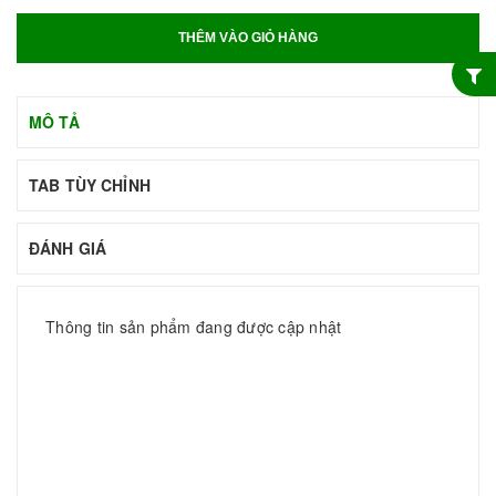
THÊM VÀO GIỎ HÀNG
MÔ TẢ
TAB TÙY CHỈNH
ĐÁNH GIÁ
Thông tin sản phẩm đang được cập nhật