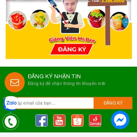
ĐĂNG KÝ NHẬN TIN
Đăng ký để nhận thông tin khuyến mãi
ĐĂNG KÝ