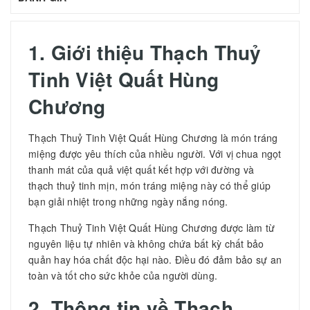
1. Giới thiệu
Thạch Thuỷ
Tinh Việt Quất Hùng
Chương
Thạch Thuỷ Tinh Việt Quất Hùng Chương là món tráng
miệng được yêu thích của nhiều người. Với vị chua ngọt
thanh mát của quả việt quất kết hợp với đường và
thạch thuỷ tinh mịn, món tráng miệng này có thể giúp
bạn giải nhiệt trong những ngày nắng nóng.
Thạch Thuỷ Tinh Việt Quất Hùng Chương được làm từ
nguyên liệu tự nhiên và không chứa bất kỳ chất bảo
quản hay hóa chất độc hại nào. Điều đó đảm bảo sự an
toàn và tốt cho sức khỏe của người dùng.
2. Thông tin về
Thạch