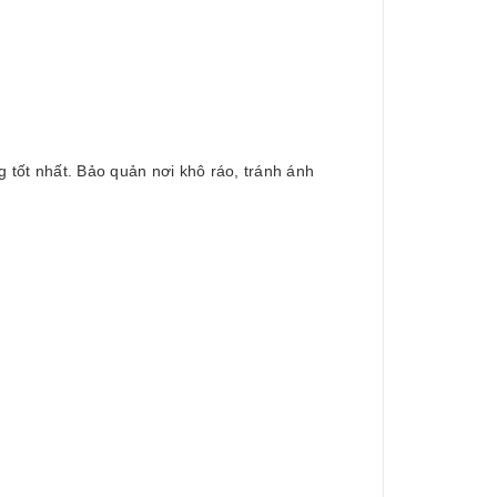
tốt nhất. Bảo quản nơi khô ráo, tránh ánh