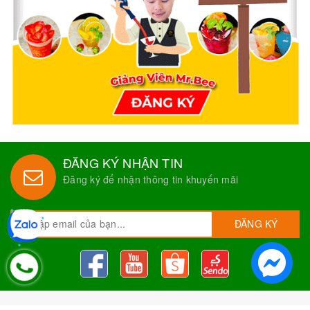
ĐĂNG KÝ NHẬN TIN
Đăng ký để nhận thông tin khuyến mãi
ĐĂNG KÝ