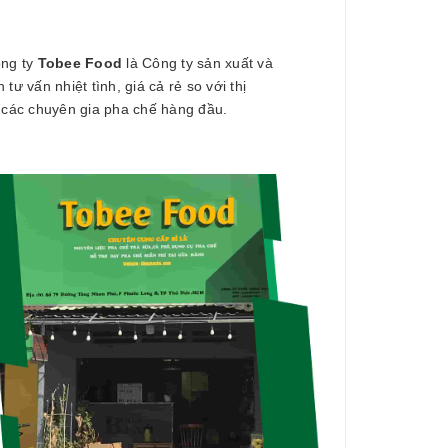
ng ty
Tobee Food
là Công ty sản xuất và
tư vấn nhiệt tình, giá cả rẻ so với thị
các chuyên gia pha chế hàng đầu.