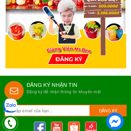
ĐĂNG KÝ NHẬN TIN
Đăng ký để nhận thông tin khuyến mãi
ĐĂNG KÝ