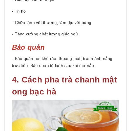
- Trị ho
- Chữa lành vết thương, làm dịu vết bỏng
- Tăng cường chất lượng giấc ngủ
Bảo quản
- Bảo quản nơi khô ráo, thoáng mát, tránh ánh nắng
trực tiếp. Bảo quản tủ lạnh sau khi mở nắp.
4. Cách pha trà chanh mật
ong bạc hà