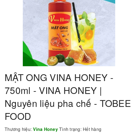
MẬT ONG VINA HONEY -
750ml - VINA HONEY |
Nguyên liệu pha chế - TOBEE
FOOD
Thương hiệu:
Vina Honey
Tình trạng:
Hết hàng