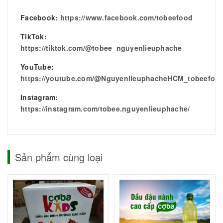
Facebook:
https://www.facebook.com/tobeefood
TikTok:
https://tiktok.com/@tobee_nguyenlieuphache
YouTube:
https://youtube.com/@NguyenlieuphacheHCM_tobeefoo
Instagram:
https://instagram.com/tobee.nguyenlieuphache/
Sản phẩm cùng loại