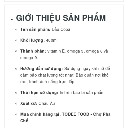
GIỚI THIỆU SẢN PHẨM
Tên sản phẩm:
Dầu Coba
Khối lượng:
400ml
Thành phần:
vitamin E, omega 3, omega 6 và
omega 9.
Hướng dẫn sử dụng:
Sử dụng ngay khi mở để
đảm bảo chất lượng tốt nhất. Bảo quản nơi khô
ráo, tránh ánh nắng trực tiếp
Thời hạn sử dụng:
In trên bao bì sản phẩm
Xuất xứ:
Châu Âu
Mua chính hãng tại: TOBEE FOOD - Chợ Pha
Chế